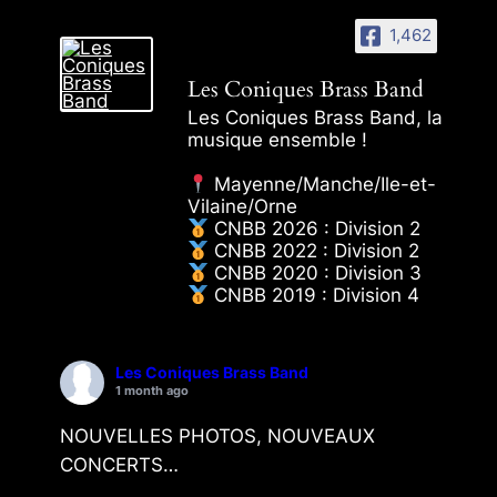
1,462
Les Coniques Brass Band
Les Coniques Brass Band, la
musique ensemble !
Mayenne/Manche/Ile-et-
Vilaine/Orne
CNBB 2026 : Division 2
CNBB 2022 : Division 2
CNBB 2020 : Division 3
CNBB 2019 : Division 4
Les Coniques Brass Band
1 month ago
NOUVELLES PHOTOS, NOUVEAUX
CONCERTS…