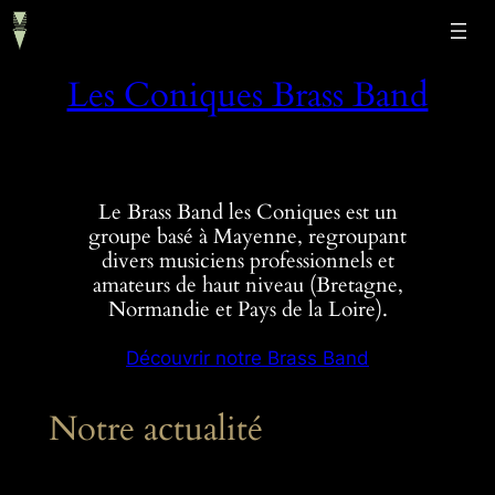
Aller
au
contenu
Les Coniques Brass Band
Le Brass Band les Coniques est un
groupe basé à Mayenne, regroupant
divers musiciens professionnels et
amateurs de haut niveau (Bretagne,
Normandie et Pays de la Loire).
Découvrir notre Brass Band
Notre actualité