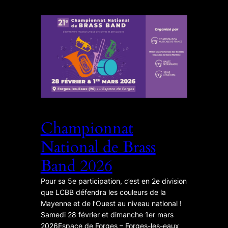
Championnat
National de Brass
Band 2026
Pour sa 5e participation, c’est en 2e division
que LCBB défendra les couleurs de la
Mayenne et de l’Ouest au niveau national !
Samedi 28 février et dimanche 1er mars
2026Espace de Forges – Forges-les-eaux