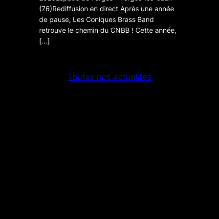
(76)Rediffusion en direct Après une année
de pause, Les Coniques Brass Band
retrouve le chemin du CNBB ! Cette année,
[…]
Toutes nos actualités