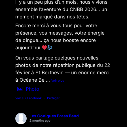
Il y a un peu plus d’un mois, nous vivions
ensemble l’aventure du CNBB 2026… un
moment marqué dans nos têtes.
Encore merci à vous tous pour votre
présence, vos messages, votre énergie
de dingue… ça nous booste encore
aujourd’hui
On vous partage quelques nouvelles
photos de notre répétition publique du 22
février à St Berthevin — un énorme merci
à Océane Be
…
Voir plus
Photo
Voir sur Facebook
·
Partager
Les Coniques Brass Band
2 months ago